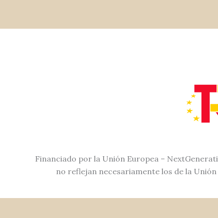
Financiado por la Unión Europea – NextGeneratio
no reflejan necesariamente los de la Unió