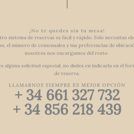
¡No te quedes sin tu mesa!
ro sistema de reservas es fácil y rápido. Solo necesitas ele
ha, el número de comensales y tus preferencias de ubicació
nosotros nos encargamos del resto.
es alguna solicitud especial, no dudes en indicarla en el fo
de reserva.
LLAMARNOS SIEMPRE ES MEJOR OPCIÓN
+ 34 661 327 732
+ 34 856 218 439