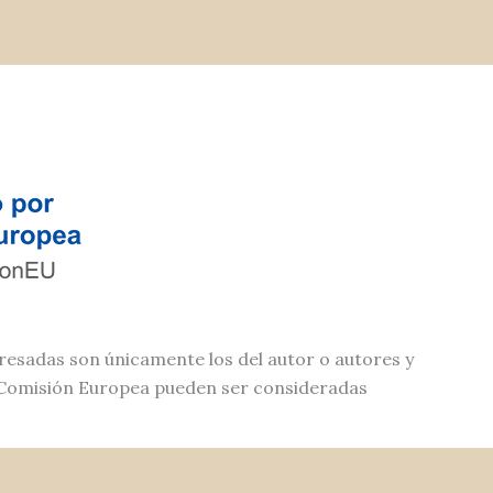
resadas son únicamente los del autor o autores y
a Comisión Europea pueden ser consideradas