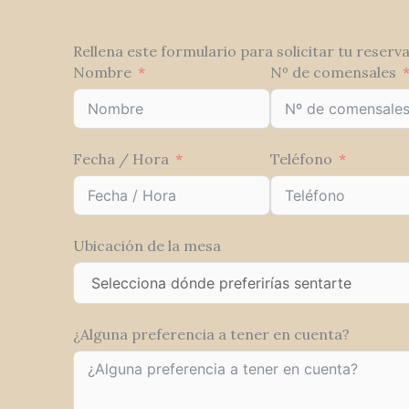
Rellena este formulario para solicitar tu reserv
Nombre
Nº de comensales
Fecha / Hora
Teléfono
Ubicación de la mesa
¿Alguna preferencia a tener en cuenta?