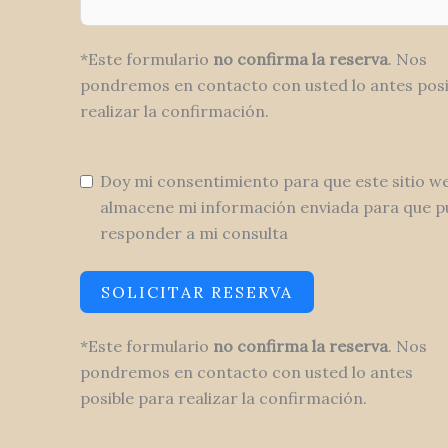
*Este formulario
no confirma
la reserva
. Nos
pondremos en contacto con usted lo antes posi
realizar la confirmación.
Doy mi consentimiento para que este sitio w
almacene mi información enviada para que 
responder a mi consulta
SOLICITAR RESERVA
*Este formulario
no confirma
la reserva
. Nos
pondremos en contacto con usted lo antes
posible para realizar la confirmación.