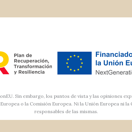
nEU. Sin embargo, los puntos de vista y las opiniones exp
n Europea o la Comisión Europea. Ni la Unión Europea ni l
responsables de las mismas.